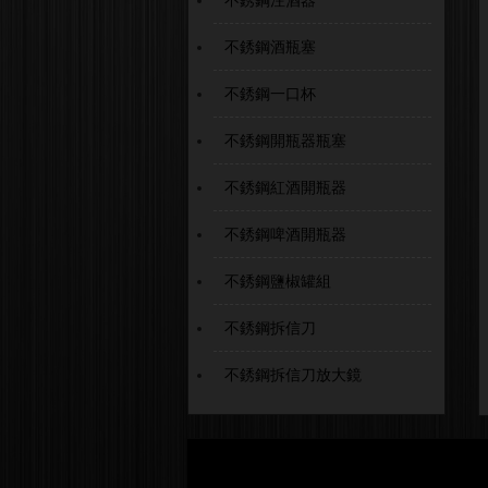
不銹鋼酒瓶塞
不銹鋼一口杯
不銹鋼開瓶器瓶塞
不銹鋼紅酒開瓶器
不銹鋼啤酒開瓶器
不銹鋼鹽椒罐組
不銹鋼拆信刀
不銹鋼拆信刀放大鏡