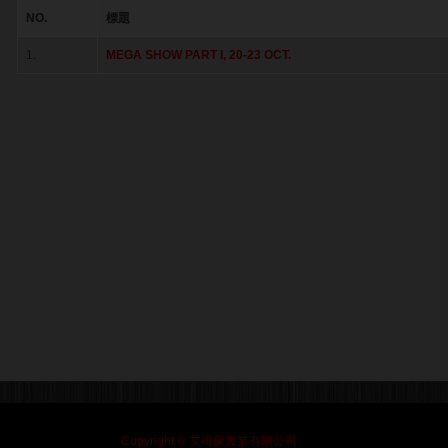
NO.
標題
1.
MEGA SHOW PART I, 20-23 OCT.
Copyright © 艾司蒙實業有限公司