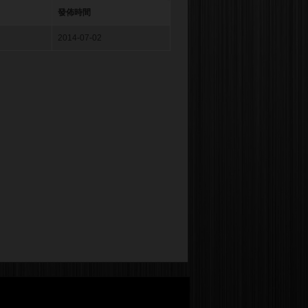
發佈時間
2014-07-02